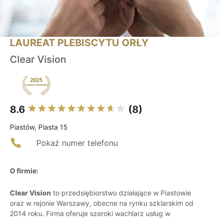
LAUREAT PLEBISCYTU ORŁY
Clear Vision
8.6
(8)
Piastów, Piasta 15
Pokaż numer telefonu
O firmie:
Clear Vision
to przedsiębiorstwo działające w Piastowie
oraz w rejonie Warszawy, obecne na rynku szklarskim od
2014 roku. Firma oferuje szeroki wachlarz usług w