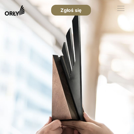
Zgłoś się