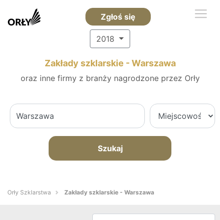
Zgłoś się
2018
Zakłady szklarskie - Warszawa
oraz inne firmy z branży nagrodzone przez Orły
Szukaj
Orły Szklarstwa
Zakłady szklarskie - Warszawa