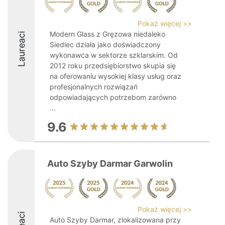
Pokaż więcej >>
Modern Glass z Gręzowa niedaleko
Laureaci
Siedlec działa jako doświadczony
wykonawca w sektorze szklarskim. Od
2012 roku przedsiębiorstwo skupia się
na oferowaniu wysokiej klasy usług oraz
profesjonalnych rozwiązań
odpowiadających potrzebom zarówno
...
9.6
Auto Szyby Darmar Garwolin
Pokaż więcej >>
Auto Szyby Darmar, zlokalizowana przy