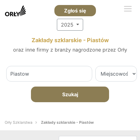
Zgłoś się
2025
Zakłady szklarskie - Piastów
oraz inne firmy z branży nagrodzone przez Orły
Szukaj
Orły Szklarstwa
Zakłady szklarskie - Piastów