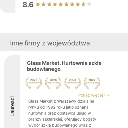
8.6
Inne firmy z województwa
Glass Market. Hurtownia szkła
budowlanego
Pokaż więcej >>
Laureaci
Glass Market z Warszawy działa na
rynku od 1992 roku jako uznana
hurtownia oraz dostawca usług w
branży szklarskiej, oferujący bogaty
wybór szkła budowlanego wraz z