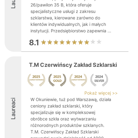
26/pawilon 35 B, która oferuje
specjalistyczne usługi z zakresu
szklarstwa, kierowane zarówno do
klientów indywidualnych, jak i małych
instytucji. Przedsiębiorstwo zapewnia ...
8.1
T.M Czerwińscy Zakład Szklarski
Pokaż więcej >>
W Okuniewie, tuż pod Warszawą, działa
Laureaci
ceniony zakład szklarski, który
specjalizuje się w kompleksowej
obróbce szkła oraz wytwarzaniu
różnorodnych produktów szklanych.
T.M. Czerwińscy Zakład Szklarski