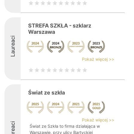
STREFA SZKŁA - szklarz
Warszawa
Laureaci
Pokaż więcej >>
Świat ze szkła
Pokaż więcej >>
Laureaci
Świat ze Szkła to firma działająca w
Warszawie, przy ulicy Bartyckiej