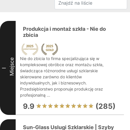
Produkcja i montaż szkła - Nie do
zbicia
Nie do zbicia to firma specjalizująca się w
Miejsce
kompleksowej obróbce oraz montażu szkła,
I
świadcząca różnorodne usługi szklarskie
skierowane zarówno do klientów
indywidualnych, jak i biznesowych.
Przedsiębiorstwo proponuje produkcję oraz
profesjonalną ...
9.9
(285)
Sun-Glass Uslugi Szklarskie | Szyby