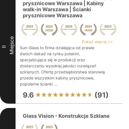
prysznicowe Warszawa | Kabiny
walk-in Warszawa | Ścianki
prysznicowe Warszawa
Miejsce
Pokaż więcej >>
II
Sun-Glass to firma działająca od prawie
dwóch dekad na rynku polskim,
specjalizująca się w produkcji oraz
dostarczaniu wysokiej jakości rozwiązań
szklanych. Ofertę przedsiębiorstwa stanowią
przede wszystkim kabiny prysznicowe,
popularne ścianki ...
9.6
(91)
Glass Vision - Konstrukcje Szklane