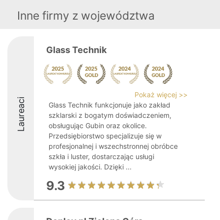
Inne firmy z województwa
Glass Technik
Pokaż więcej >>
Laureaci
Glass Technik funkcjonuje jako zakład
szklarski z bogatym doświadczeniem,
obsługując Gubin oraz okolice.
Przedsiębiorstwo specjalizuje się w
profesjonalnej i wszechstronnej obróbce
szkła i luster, dostarczając usługi
wysokiej jakości. Dzięki ...
9.3