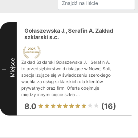
Gołaszewska J., Serafin A. Zakład
szklarski s.c.
Miejsce
Zakład Szklarski Gołaszewska J. i Serafin A.
to przedsiębiorstwo działające w Nowej Soli,
I
specjalizujące się w świadczeniu szerokiego
wachlarza usług szklarskich dla klientów
prywatnych oraz firm. Oferta obejmuje
między innymi cięcie szkła ...
8.0
(16)