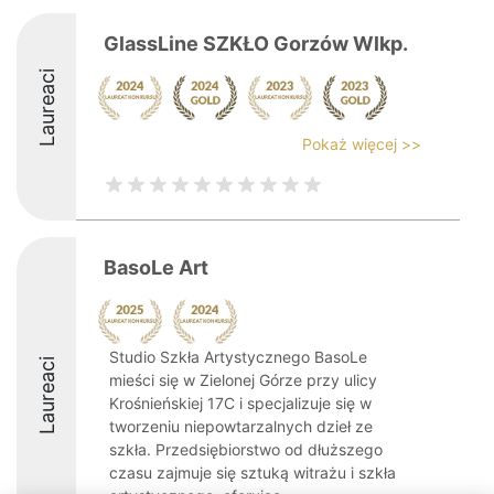
GlassLine SZKŁO Gorzów Wlkp.
Laureaci
Pokaż więcej >>
BasoLe Art
Studio Szkła Artystycznego BasoLe
Laureaci
mieści się w Zielonej Górze przy ulicy
Krośnieńskiej 17C i specjalizuje się w
tworzeniu niepowtarzalnych dzieł ze
szkła. Przedsiębiorstwo od dłuższego
czasu zajmuje się sztuką witrażu i szkła