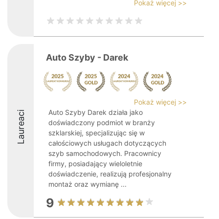
Pokaż więcej >>
Auto Szyby - Darek
Pokaż więcej >>
Auto Szyby Darek działa jako
Laureaci
doświadczony podmiot w branży
szklarskiej, specjalizując się w
całościowych usługach dotyczących
szyb samochodowych. Pracownicy
firmy, posiadający wieloletnie
doświadczenie, realizują profesjonalny
montaż oraz wymianę ...
9