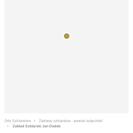
Orły Szklarstwa
Zakłady szklarskie - powiat sulęciński
Zakład Szklarski Jan Dudek