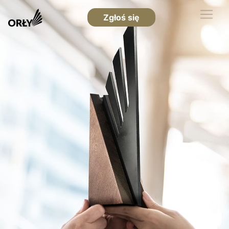
Zgłoś się