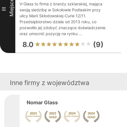
Miejsce
V-Glass to firma z branży szklarskiej, mająca
III
swoją siedzibę w Sokołowie Podlaskim przy
ulicy Marii Skłodowskiej-Curie 12/11.
Przedsiębiorstwo działa od 2013 roku, co
pozwoliło jej zdobyć znaczące doświadczenie
oraz umocnić pozycję na rynku ...
8.0
(9)
Inne firmy z województwa
Nomar Glass