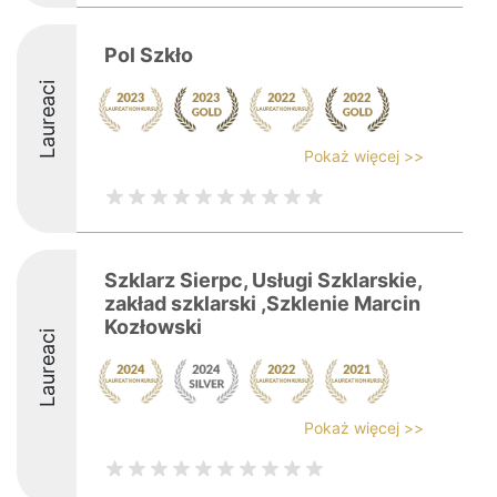
Pol Szkło
Laureaci
Pokaż więcej >>
Szklarz Sierpc, Usługi Szklarskie,
zakład szklarski ,Szklenie Marcin
Kozłowski
Laureaci
Pokaż więcej >>