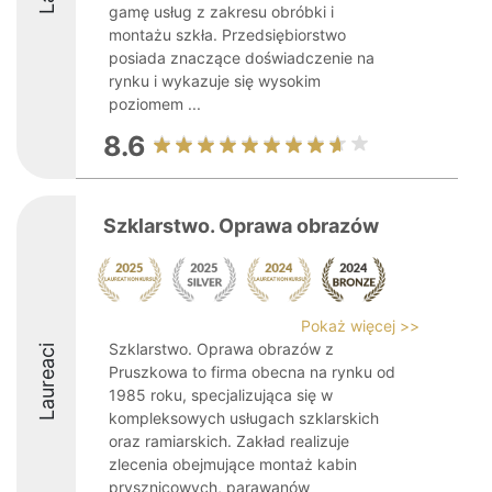
gamę usług z zakresu obróbki i
montażu szkła. Przedsiębiorstwo
posiada znaczące doświadczenie na
rynku i wykazuje się wysokim
poziomem ...
8.6
Szklarstwo. Oprawa obrazów
Pokaż więcej >>
Szklarstwo. Oprawa obrazów z
Laureaci
Pruszkowa to firma obecna na rynku od
1985 roku, specjalizująca się w
kompleksowych usługach szklarskich
oraz ramiarskich. Zakład realizuje
zlecenia obejmujące montaż kabin
prysznicowych, parawanów