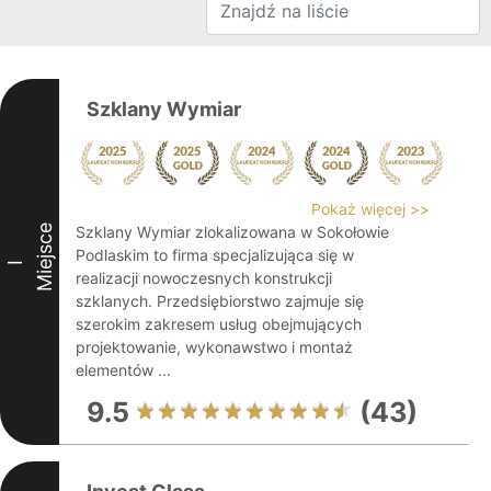
Szklany Wymiar
Pokaż więcej >>
Miejsce
Szklany Wymiar zlokalizowana w Sokołowie
Podlaskim to firma specjalizująca się w
I
realizacji nowoczesnych konstrukcji
szklanych. Przedsiębiorstwo zajmuje się
szerokim zakresem usług obejmujących
projektowanie, wykonawstwo i montaż
elementów ...
9.5
(43)