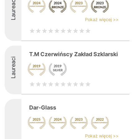
Laureaci
Pokaż więcej >>
T.M Czerwińscy Zakład Szklarski
Laureaci
Dar-Glass
Pokaż więcej >>