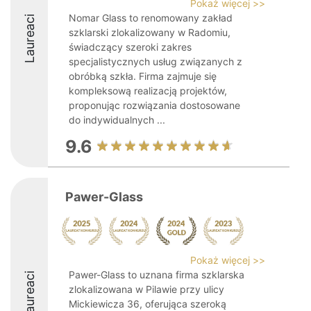
Pokaż więcej >>
Nomar Glass to renomowany zakład
Laureaci
szklarski zlokalizowany w Radomiu,
świadczący szeroki zakres
specjalistycznych usług związanych z
obróbką szkła. Firma zajmuje się
kompleksową realizacją projektów,
proponując rozwiązania dostosowane
do indywidualnych ...
9.6
Pawer-Glass
Pokaż więcej >>
Pawer-Glass to uznana firma szklarska
Laureaci
zlokalizowana w Pilawie przy ulicy
Mickiewicza 36, oferująca szeroką