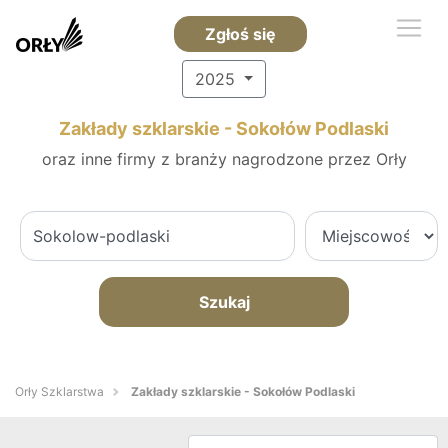
Zgłoś się
2025
Zakłady szklarskie - Sokołów Podlaski
oraz inne firmy z branży nagrodzone przez Orły
Szukaj
Orły Szklarstwa
Zakłady szklarskie - Sokołów Podlaski