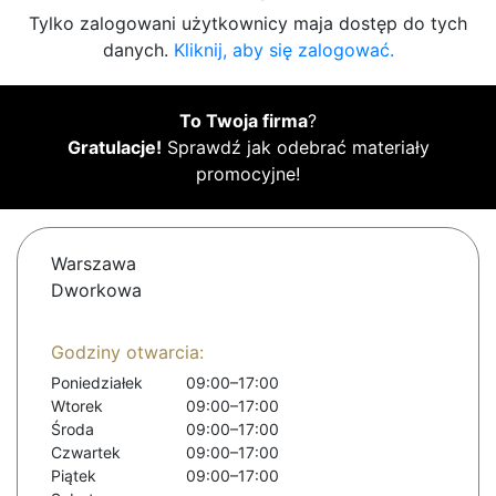
Tylko zalogowani użytkownicy maja dostęp do tych
danych.
Kliknij, aby się zalogować.
To Twoja firma
?
Gratulacje!
Sprawdź jak odebrać materiały
promocyjne!
Warszawa
Dworkowa
Godziny otwarcia:
Poniedziałek
09:00–17:00
Wtorek
09:00–17:00
Środa
09:00–17:00
Czwartek
09:00–17:00
Piątek
09:00–17:00