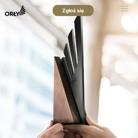
Zgłoś się