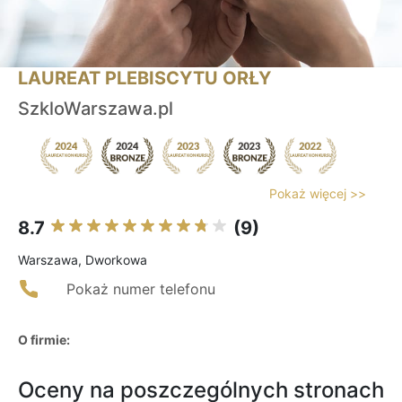
LAUREAT PLEBISCYTU ORŁY
SzkloWarszawa.pl
Pokaż więcej >>
8.7
(9)
Warszawa, Dworkowa
Pokaż numer telefonu
O firmie:
Oceny na poszczególnych stronach