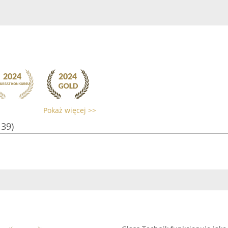
Pokaż więcej >>
139)