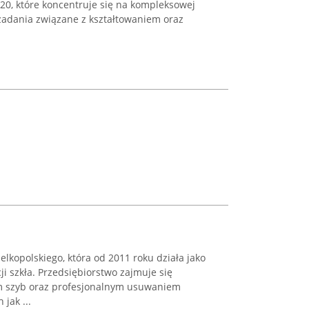
 20, które koncentruje się na kompleksowej
 zadania związane z kształtowaniem oraz
elkopolskiego, która od 2011 roku działa jako
ji szkła. Przedsiębiorstwo zajmuje się
 szyb oraz profesjonalnym usuwaniem
jak ...