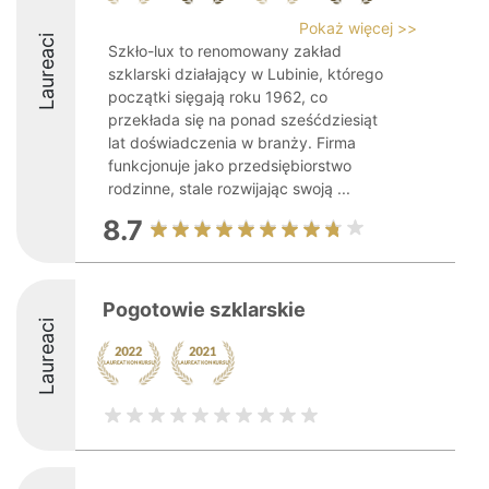
Pokaż więcej >>
Laureaci
Szkło-lux to renomowany zakład
szklarski działający w Lubinie, którego
początki sięgają roku 1962, co
przekłada się na ponad sześćdziesiąt
lat doświadczenia w branży. Firma
funkcjonuje jako przedsiębiorstwo
rodzinne, stale rozwijając swoją ...
8.7
Pogotowie szklarskie
Laureaci