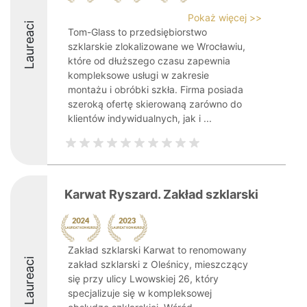
Pokaż więcej >>
Laureaci
Tom-Glass to przedsiębiorstwo
szklarskie zlokalizowane we Wrocławiu,
które od dłuższego czasu zapewnia
kompleksowe usługi w zakresie
montażu i obróbki szkła. Firma posiada
szeroką ofertę skierowaną zarówno do
klientów indywidualnych, jak i ...
Karwat Ryszard. Zakład szklarski
Zakład szklarski Karwat to renomowany
Laureaci
zakład szklarski z Oleśnicy, mieszczący
się przy ulicy Lwowskiej 26, który
specjalizuje się w kompleksowej