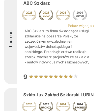
ABC Szklarz
Pokaż więcej >>
ABC Szklarz to firma świadcząca usługi
Laureaci
szklarskie na obszarze Polski, ze
szczególnym uwzględnieniem
województw dolnośląskiego i
opolskiego. Przedsiębiorstwo realizuje
szeroki wachlarz projektów ze szkła dla
klientów indywidualnych i biznesowych,
...
9
Szkło-lux Zakład Szklarski LUBIN