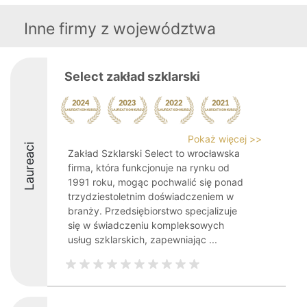
Inne firmy z województwa
Select zakład szklarski
Pokaż więcej >>
Laureaci
Zakład Szklarski Select to wrocławska
firma, która funkcjonuje na rynku od
1991 roku, mogąc pochwalić się ponad
trzydziestoletnim doświadczeniem w
branży. Przedsiębiorstwo specjalizuje
się w świadczeniu kompleksowych
usług szklarskich, zapewniając ...