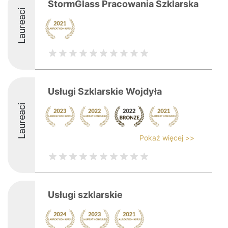
StormGlass Pracowania Szklarska
Laureaci
Usługi Szklarskie Wojdyła
Laureaci
Pokaż więcej >>
Usługi szklarskie