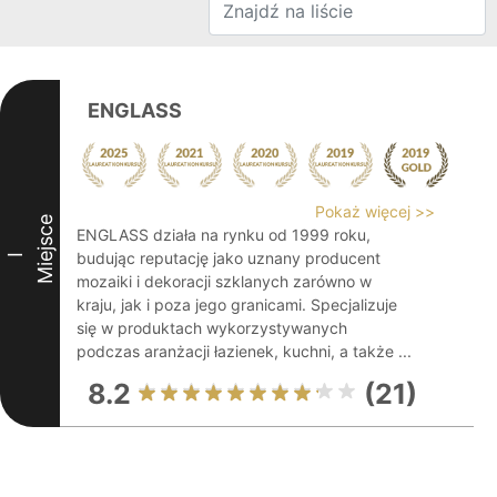
ENGLASS
Pokaż więcej >>
Miejsce
ENGLASS działa na rynku od 1999 roku,
budując reputację jako uznany producent
I
mozaiki i dekoracji szklanych zarówno w
kraju, jak i poza jego granicami. Specjalizuje
się w produktach wykorzystywanych
podczas aranżacji łazienek, kuchni, a także ...
8.2
(21)