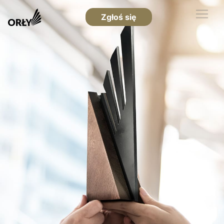
Zgłoś się