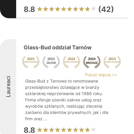
8.8
(42)
Glass-Bud oddział Tarnów
Pokaż więcej >>
Laureaci
Glass-Bud z Tarnowa to renomowane
przedsiębiorstwo działające w branży
szklarskiej nieprzerwanie od 1986 roku.
Firma oferuje szeroki zakres usług oraz
wyrobów szklanych, realizując zlecenia
zarówno dla klientów prywatnych, jak i dla
firm oraz ...
8.8