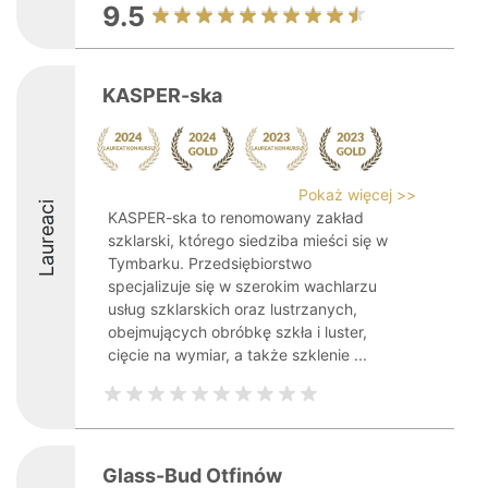
9.5
KASPER-ska
Pokaż więcej >>
Laureaci
KASPER-ska to renomowany zakład
szklarski, którego siedziba mieści się w
Tymbarku. Przedsiębiorstwo
specjalizuje się w szerokim wachlarzu
usług szklarskich oraz lustrzanych,
obejmujących obróbkę szkła i luster,
cięcie na wymiar, a także szklenie ...
Glass-Bud Otfinów