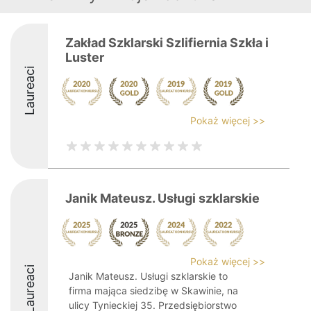
Zakład Szklarski Szlifiernia Szkła i
Luster
Laureaci
Pokaż więcej >>
Janik Mateusz. Usługi szklarskie
Pokaż więcej >>
Laureaci
Janik Mateusz. Usługi szklarskie to
firma mająca siedzibę w Skawinie, na
ulicy Tynieckiej 35. Przedsiębiorstwo