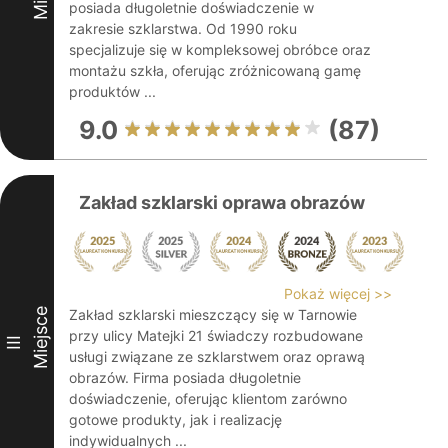
posiada długoletnie doświadczenie w
zakresie szklarstwa. Od 1990 roku
specjalizuje się w kompleksowej obróbce oraz
montażu szkła, oferując zróżnicowaną gamę
produktów ...
9.0
(87)
Zakład szklarski oprawa obrazów
Pokaż więcej >>
Miejsce
Zakład szklarski mieszczący się w Tarnowie
przy ulicy Matejki 21 świadczy rozbudowane
III
usługi związane ze szklarstwem oraz oprawą
obrazów. Firma posiada długoletnie
doświadczenie, oferując klientom zarówno
gotowe produkty, jak i realizację
indywidualnych ...