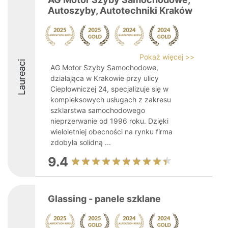
Autoszyby, Autotechniki Kraków
Pokaż więcej >>
Laureaci
AG Motor Szyby Samochodowe,
działająca w Krakowie przy ulicy
Ciepłowniczej 24, specjalizuje się w
kompleksowych usługach z zakresu
szklarstwa samochodowego
nieprzerwanie od 1996 roku. Dzięki
wieloletniej obecności na rynku firma
zdobyła solidną ...
9.4
Glassing - panele szklane