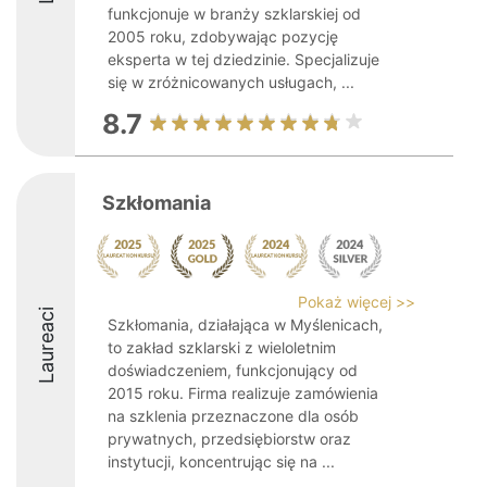
funkcjonuje w branży szklarskiej od
2005 roku, zdobywając pozycję
eksperta w tej dziedzinie. Specjalizuje
się w zróżnicowanych usługach, ...
8.7
Szkłomania
Pokaż więcej >>
Laureaci
Szkłomania, działająca w Myślenicach,
to zakład szklarski z wieloletnim
doświadczeniem, funkcjonujący od
2015 roku. Firma realizuje zamówienia
na szklenia przeznaczone dla osób
prywatnych, przedsiębiorstw oraz
instytucji, koncentrując się na ...