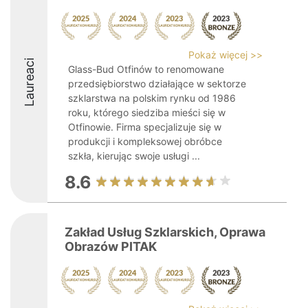
Pokaż więcej >>
Laureaci
Glass-Bud Otfinów to renomowane
przedsiębiorstwo działające w sektorze
szklarstwa na polskim rynku od 1986
roku, którego siedziba mieści się w
Otfinowie. Firma specjalizuje się w
produkcji i kompleksowej obróbce
szkła, kierując swoje usługi ...
8.6
Zakład Usług Szklarskich, Oprawa
Obrazów PITAK