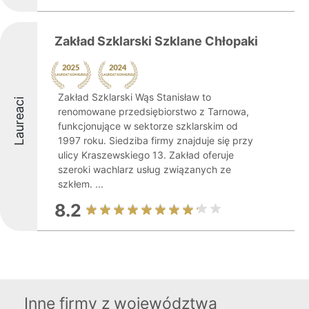
Zakład Szklarski Szklane Chłopaki
Zakład Szklarski Wąs Stanisław to
Laureaci
renomowane przedsiębiorstwo z Tarnowa,
funkcjonujące w sektorze szklarskim od
1997 roku. Siedziba firmy znajduje się przy
ulicy Kraszewskiego 13. Zakład oferuje
szeroki wachlarz usług związanych ze
szkłem. ...
8.2
Inne firmy z województwa