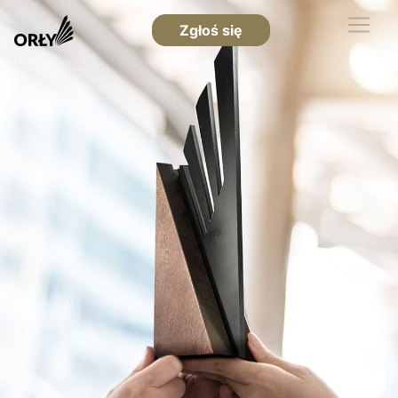
Zgłoś się