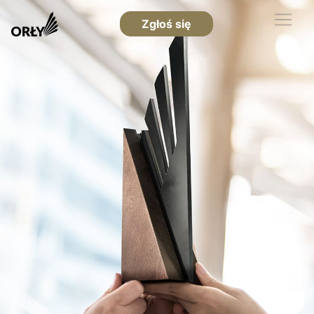
Zgłoś się