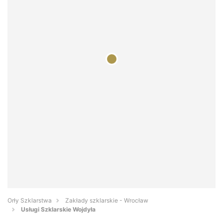
Orły Szklarstwa
Zakłady szklarskie - Wrocław
Usługi Szklarskie Wojdyła