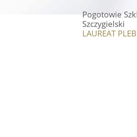
Pogotowie Szkl
Szczygielski
LAUREAT PLEB