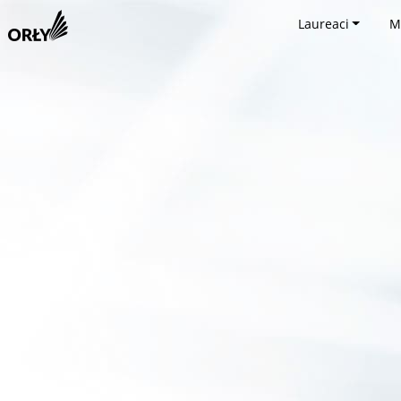
Laureaci
M