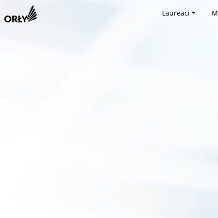
Laureaci
M