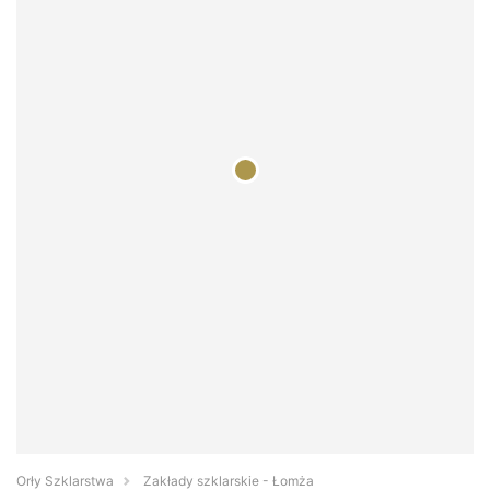
Orły Szklarstwa
Zakłady szklarskie - Łomża