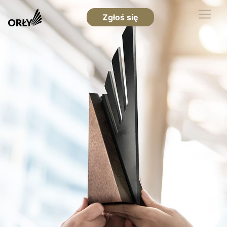
Zgłoś się