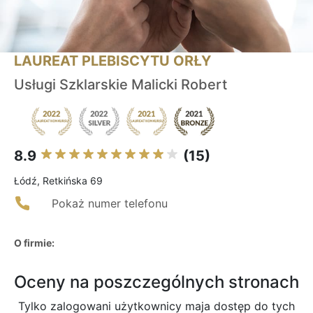
LAUREAT PLEBISCYTU ORŁY
Usługi Szklarskie Malicki Robert
8.9
(15)
Łódź, Retkińska 69
Pokaż numer telefonu
O firmie:
Oceny na poszczególnych stronach
Tylko zalogowani użytkownicy maja dostęp do tych