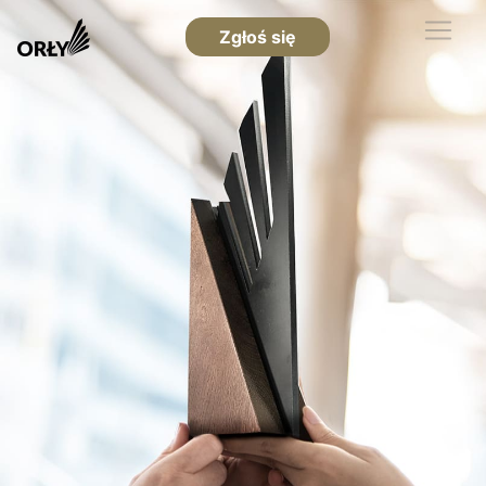
Zgłoś się