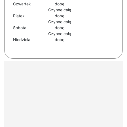
Czwartek
dobę
Czynne całą
Piątek
dobę
Czynne całą
Sobota
dobę
Czynne całą
Niedziela
dobę