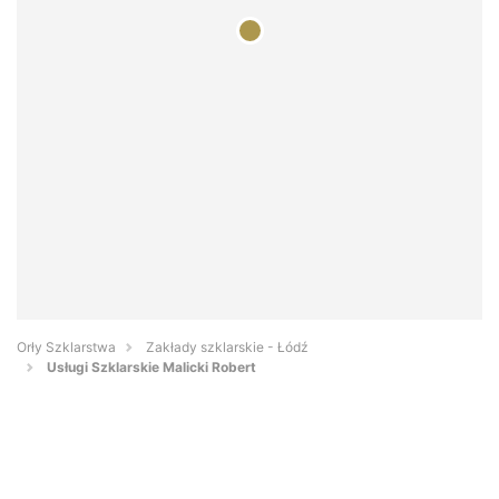
Orły Szklarstwa
Zakłady szklarskie - Łódź
Usługi Szklarskie Malicki Robert