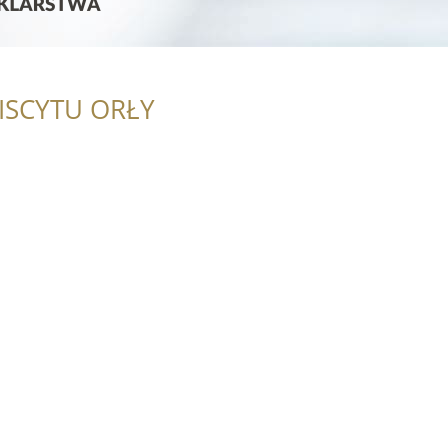
ISCYTU ORŁY