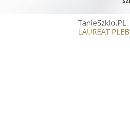
TanieSzklo.PL
LAUREAT PLEB