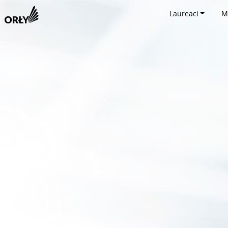
Laureaci
M