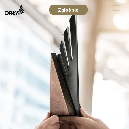
Zgłoś się