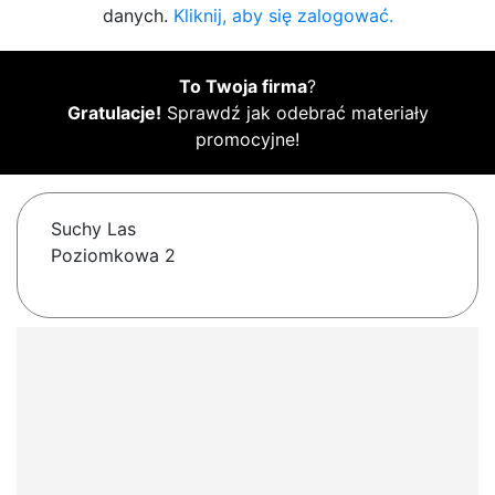
danych.
Kliknij, aby się zalogować.
To Twoja firma
?
Gratulacje!
Sprawdź jak odebrać materiały
promocyjne!
Suchy Las
Poziomkowa 2