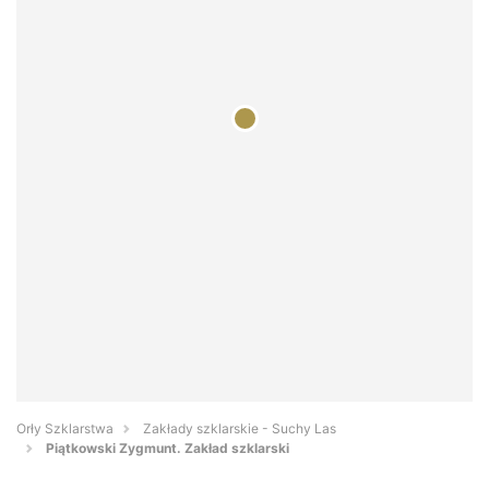
Orły Szklarstwa
Zakłady szklarskie - Suchy Las
Piątkowski Zygmunt. Zakład szklarski