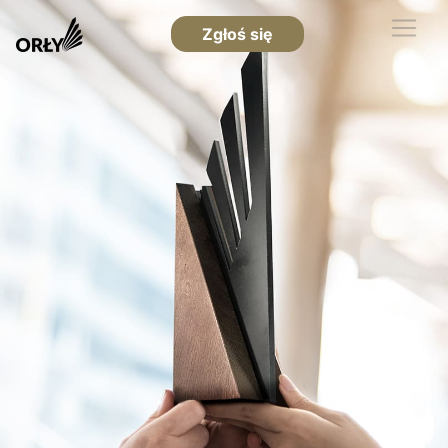
Zgłoś się