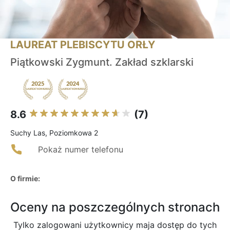
LAUREAT PLEBISCYTU ORŁY
Piątkowski Zygmunt. Zakład szklarski
8.6
(7)
Suchy Las, Poziomkowa 2
Pokaż numer telefonu
O firmie:
Oceny na poszczególnych stronach
Tylko zalogowani użytkownicy maja dostęp do tych