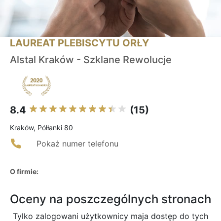
LAUREAT PLEBISCYTU ORŁY
Alstal Kraków - Szklane Rewolucje
8.4
(15)
Kraków, Półłanki 80
Pokaż numer telefonu
O firmie:
Oceny na poszczególnych stronach
Tylko zalogowani użytkownicy maja dostęp do tych