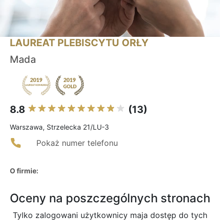
LAUREAT PLEBISCYTU ORŁY
Mada
8.8
(13)
Warszawa, Strzelecka 21/LU-3
Pokaż numer telefonu
O firmie:
Oceny na poszczególnych stronach
Tylko zalogowani użytkownicy maja dostęp do tych