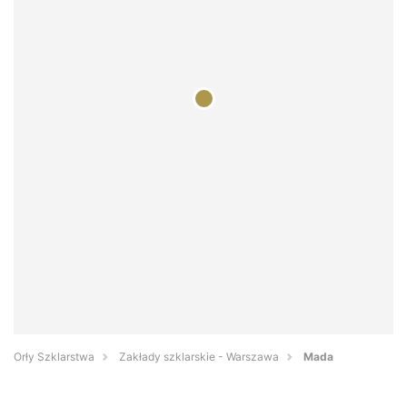
Orły Szklarstwa
Zakłady szklarskie - Warszawa
Mada