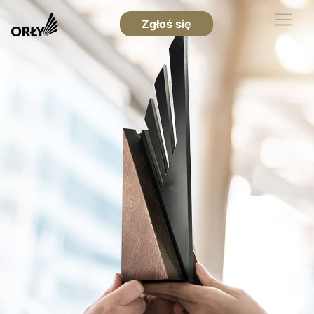
Zgłoś się