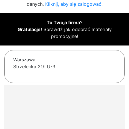
danych.
Kliknij, aby się zalogować.
To Twoja firma
?
Gratulacje!
Sprawdź jak odebrać materiały
promocyjne!
Warszawa
Strzelecka 21/LU-3