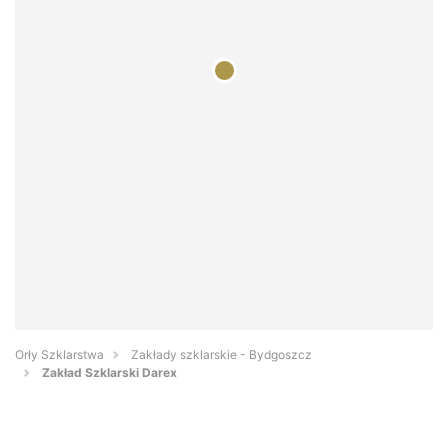
Orły Szklarstwa
Zakłady szklarskie - Bydgoszcz
Zakład Szklarski Darex