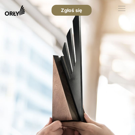
Zgłoś się