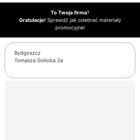
To Twoja firma
?
Gratulacje!
Sprawdź jak odebrać materiały
promocyjne!
Bydgoszcz
Tomasza Golloba 2a