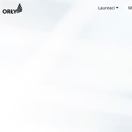
Laureaci
M