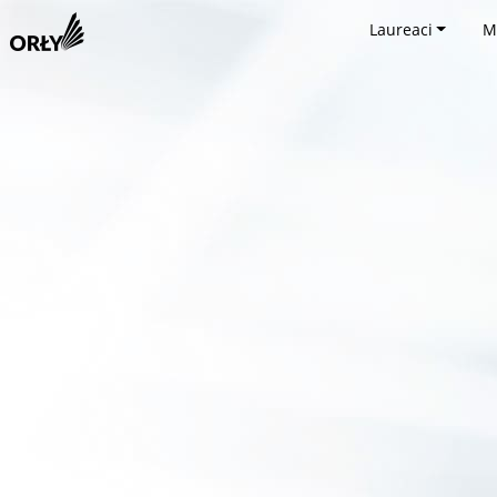
Laureaci
M