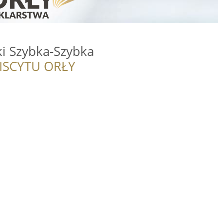
ki Szybka-Szybka
ISCYTU ORŁY