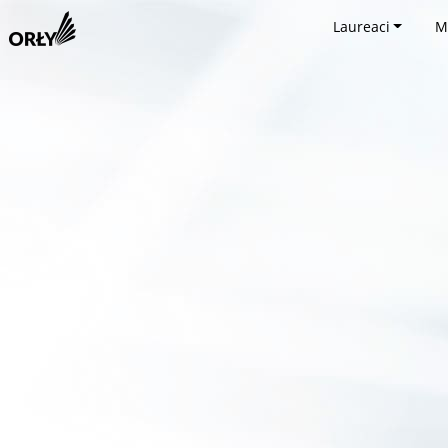
Laureaci
M