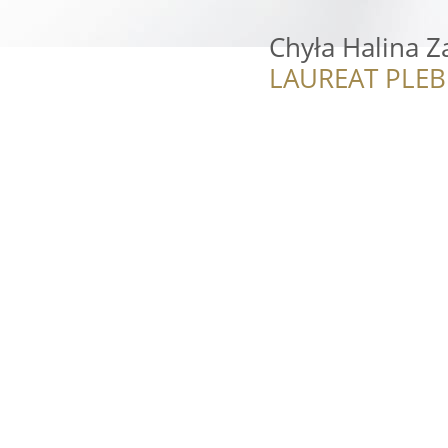
Chyła Halina Z
LAUREAT PLEB