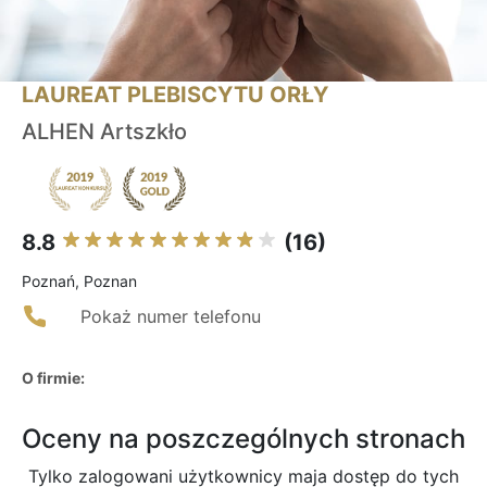
LAUREAT PLEBISCYTU ORŁY
ALHEN Artszkło
8.8
(16)
Poznań, Poznan
Pokaż numer telefonu
O firmie:
Oceny na poszczególnych stronach
Tylko zalogowani użytkownicy maja dostęp do tych