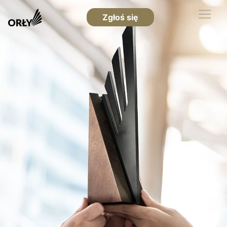
Zgłoś się