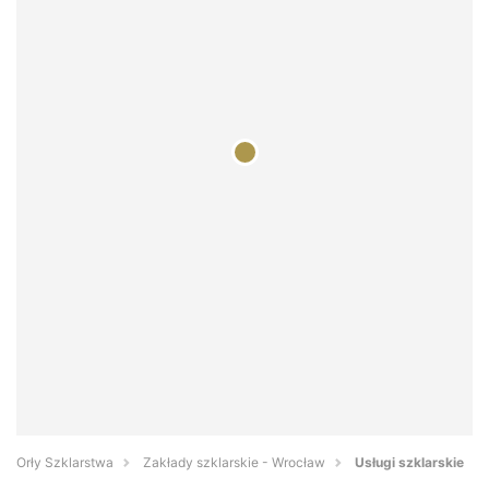
Orły Szklarstwa
Zakłady szklarskie - Wrocław
Usługi szklarskie