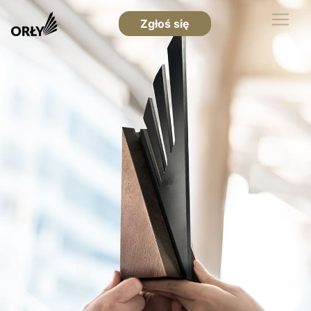
Zgłoś się