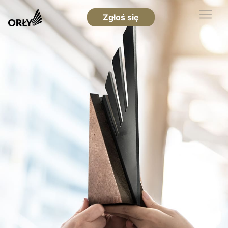
Zgłoś się