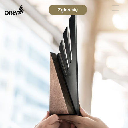
Zgłoś się