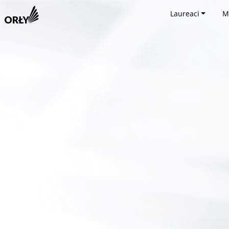
Laureaci
M