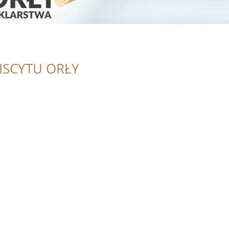
ISCYTU ORŁY