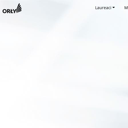
Laureaci
M