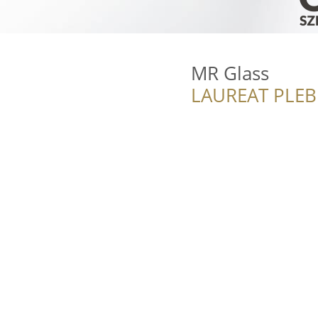
MR Glass
LAUREAT PLEB