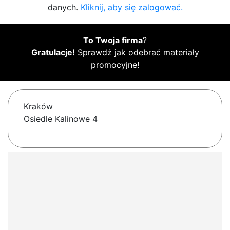
danych.
Kliknij, aby się zalogować.
To Twoja firma
?
Gratulacje!
Sprawdź jak odebrać materiały
promocyjne!
Kraków
Osiedle Kalinowe 4