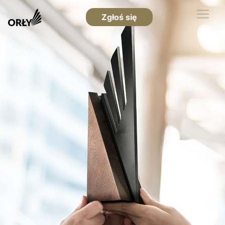
Zgłoś się