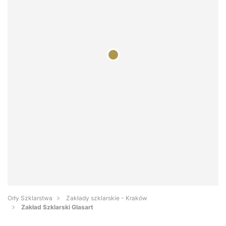
Orły Szklarstwa
Zakłady szklarskie - Kraków
Zakład Szklarski Glasart