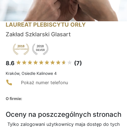
LAUREAT PLEBISCYTU ORŁY
Zakład Szklarski Glasart
8.6
(7)
Kraków, Osiedle Kalinowe 4
Pokaż numer telefonu
O firmie:
Oceny na poszczególnych stronach
Tylko zalogowani użytkownicy maja dostęp do tych