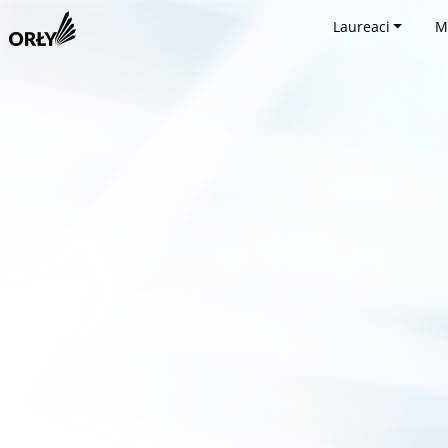
Laureaci
M