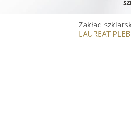
Zakład szklarsk
LAUREAT PLEB