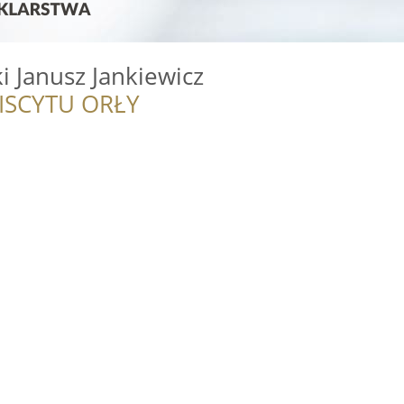
i Janusz Jankiewicz
ISCYTU ORŁY