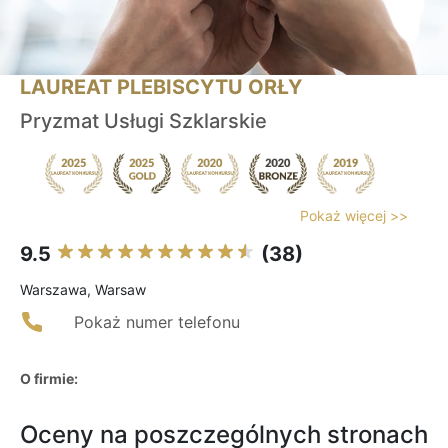
LAUREAT PLEBISCYTU ORŁY
Pryzmat Usługi Szklarskie
Pokaż więcej >>
9.5
(38)
Warszawa, Warsaw
Pokaż numer telefonu
O firmie:
Oceny na poszczególnych stronach