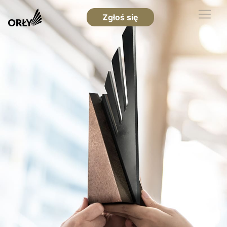
Zgłoś się