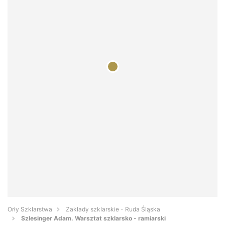
Orły Szklarstwa
Zakłady szklarskie - Ruda Śląska
Szlesinger Adam. Warsztat szklarsko - ramiarski