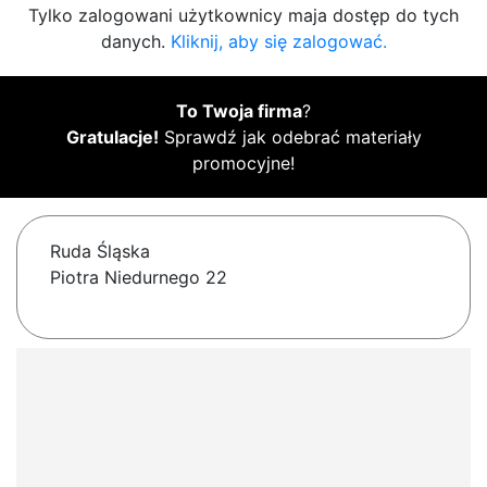
Tylko zalogowani użytkownicy maja dostęp do tych
danych.
Kliknij, aby się zalogować.
To Twoja firma
?
Gratulacje!
Sprawdź jak odebrać materiały
promocyjne!
Ruda Śląska
Piotra Niedurnego 22