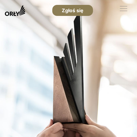
Zgłoś się