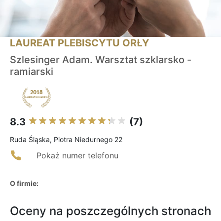
LAUREAT PLEBISCYTU ORŁY
Szlesinger Adam. Warsztat szklarsko -
ramiarski
8.3
(7)
Ruda Śląska, Piotra Niedurnego 22
Pokaż numer telefonu
O firmie:
Oceny na poszczególnych stronach