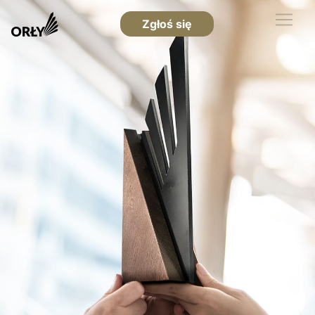
Zgłoś się