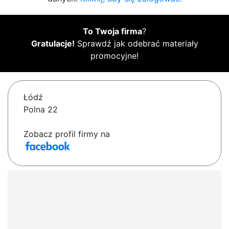
To Twoja firma
?
Gratulacje!
Sprawdź jak odebrać materiały
promocyjne!
Łódź
Polna 22
Zobacz profil firmy na