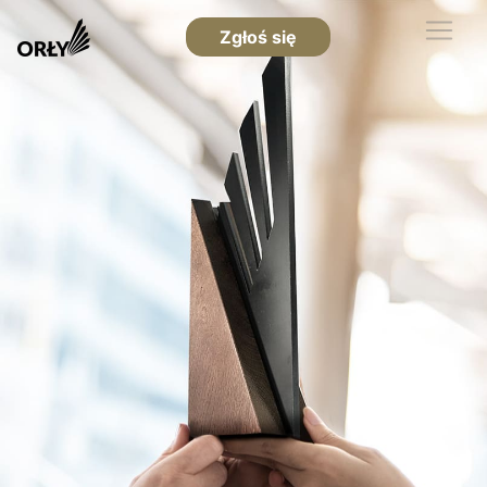
Zgłoś się