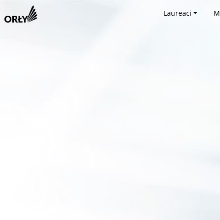
Laureaci
M