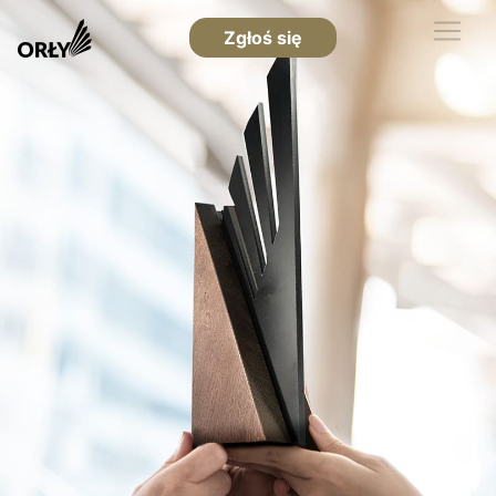
Zgłoś się