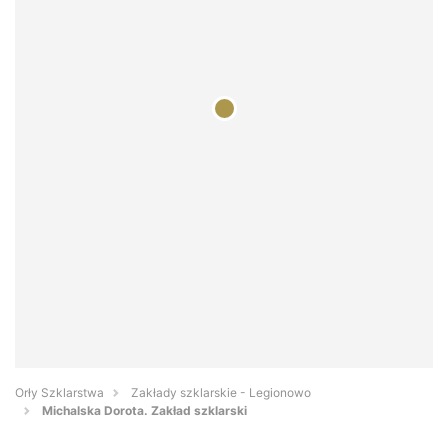
Orły Szklarstwa
Zakłady szklarskie - Legionowo
Michalska Dorota. Zakład szklarski