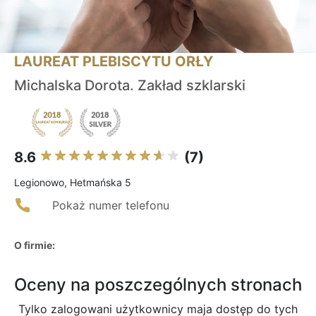
LAUREAT PLEBISCYTU ORŁY
Michalska Dorota. Zakład szklarski
8.6
(7)
Legionowo, Hetmańska 5
Pokaż numer telefonu
O firmie:
Oceny na poszczególnych stronach
Tylko zalogowani użytkownicy maja dostęp do tych