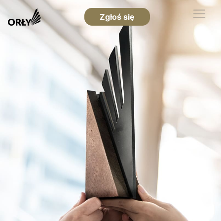
Zgłoś się