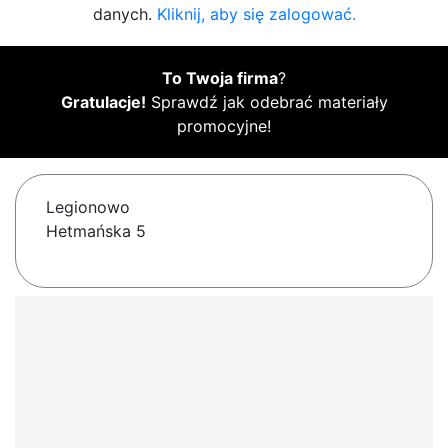
danych.
Kliknij, aby się zalogować.
To Twoja firma
?
Gratulacje!
Sprawdź jak odebrać materiały
promocyjne!
Legionowo
Hetmańska 5