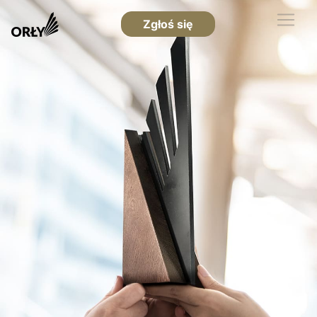
Zgłoś się