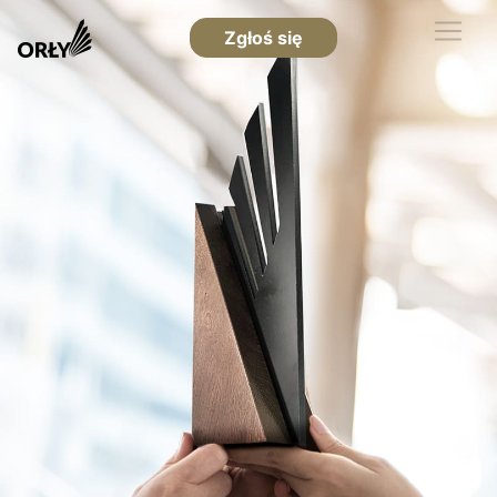
Zgłoś się