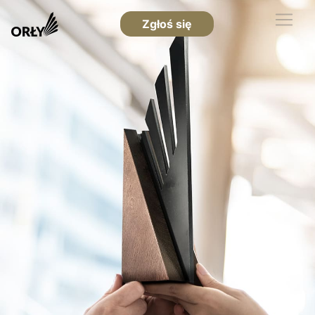
Zgłoś się