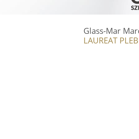
Glass-Mar Mar
LAUREAT PLEB