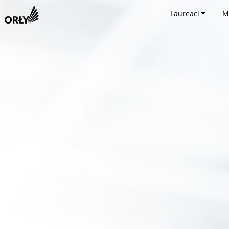
Laureaci
M