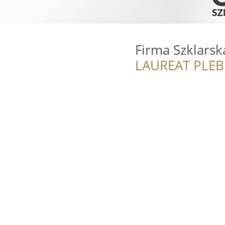
Firma Szklar
LAUREAT PLEB