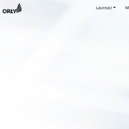
Laureaci
M