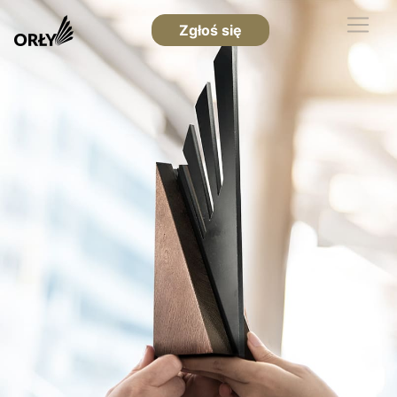
Zgłoś się