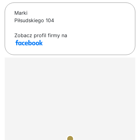
Marki
Piłsudskiego 104
Zobacz profil firmy na