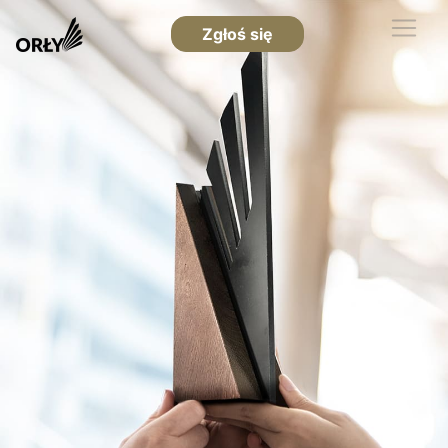
Zgłoś się