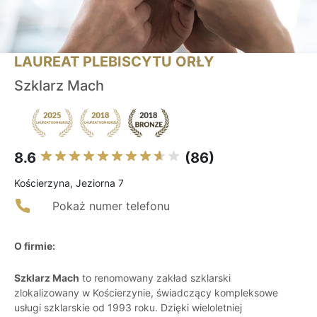
LAUREAT PLEBISCYTU ORŁY
Szklarz Mach
8.6
(86)
Kościerzyna, Jeziorna 7
Pokaż numer telefonu
O firmie:
Szklarz Mach
to renomowany zakład szklarski
zlokalizowany w Kościerzynie, świadczący kompleksowe
usługi szklarskie od 1993 roku. Dzięki wieloletniej