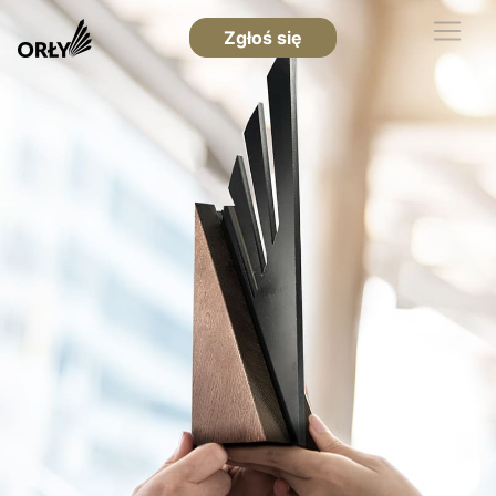
Zgłoś się