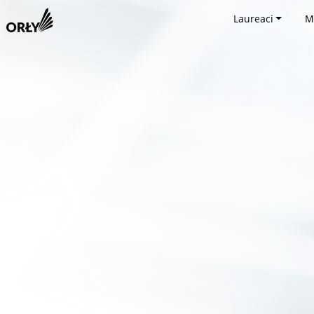
Laureaci
M